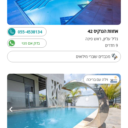
אחוזת הנרקיס 42
055-4538134
גליל עליון, ראש פינה
בדוק אם פנוי
9 חדרים
מכבדים שוברי מילואים
וילה עם בריכה