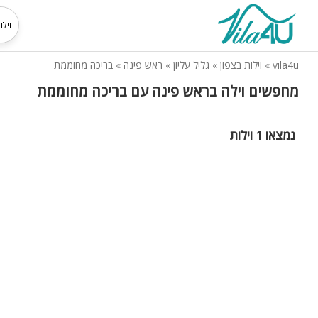
vila4u
»
וילות בצפון
»
גליל עליון
»
ראש פינה
»
בריכה מחוממת
מחפשים וילה בראש פינה עם בריכה מחוממת
נמצאו 1 וילות