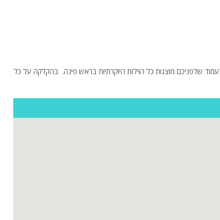
מוד שלפניכם מוצגות כל הוילות היוקרתיות בראש פינה. בהקלקה על כל
ות
ה