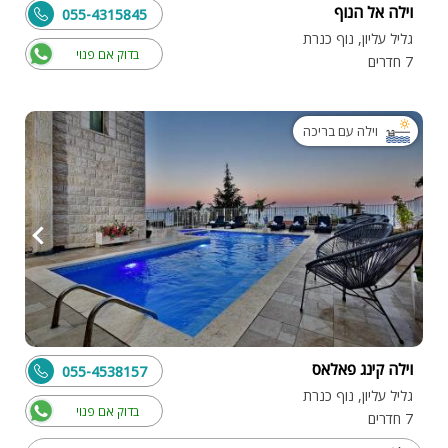
וילה אל הנוף
055-4315845
גליל עליון, נוף כנרת
בדוק אם פנוי
7 חדרים
וילה עם בריכה
וילה קינג פאלאס
055-4538157
גליל עליון, נוף כנרת
בדוק אם פנוי
7 חדרים