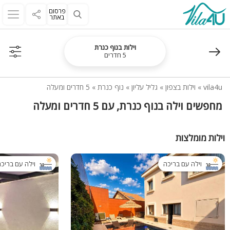
פרסום
באתר
וילות בנוף כנרת
5 חדרים
vila4u
»
וילות בצפון
»
גליל עליון
»
נוף כנרת
»
5 חדרים ומעלה
מחפשים וילה בנוף כנרת, עם 5 חדרים ומעלה
וילות מומלצות
וילה עם בריכה
וילה עם בריכ