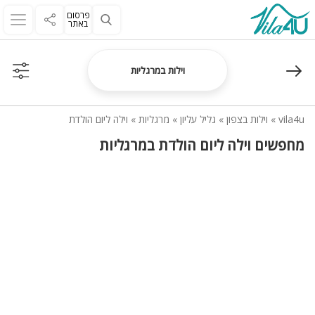
פרסום
באתר
וילות במרגליות
vila4u
»
וילות בצפון
»
גליל עליון
»
מרגליות
»
וילה ליום הולדת
מחפשים וילה ליום הולדת במרגליות