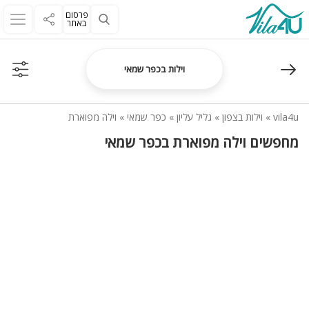
פרסום
באתר
וילות בכפר שמאי
vila4u
»
וילות בצפון
»
גליל עליון
»
כפר שמאי
»
וילה מפוארת
מחפשים וילה מפוארת בכפר שמאי