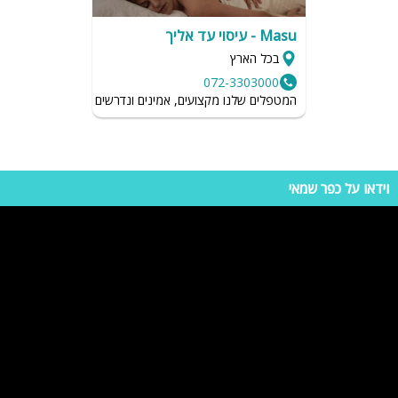
Masu - עיסוי עד אליך
בכל הארץ
072-3303000
המטפלים שלנו מקצועים, אמינים ונדרשים לשמור על רמת הגיי
וידאו על כפר שמאי