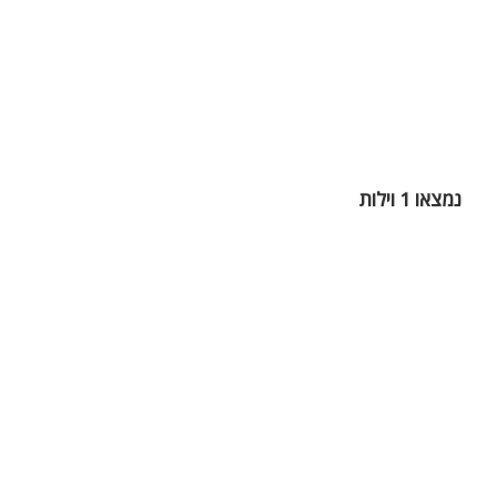
נמצאו 1 וילות