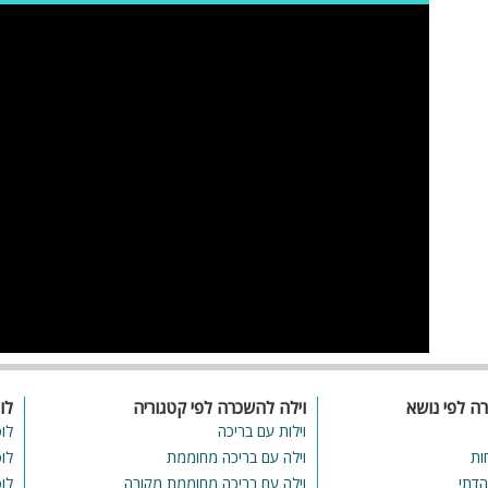
רה לפי נושא
וילה להשכרה לפי קטגוריה
לו
וילות עם בריכה
לו
ות
וילה עם בריכה מחוממת
לו
הדתי
וילה עם בריכה מחוממת מקורה
לו