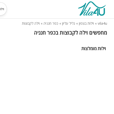
vila4u
»
וילות בצפון
»
גליל עליון
»
כפר חנניה
»
וילה לקבוצות
מחפשים וילה לקבוצות בכפר חנניה
וילות מומלצות