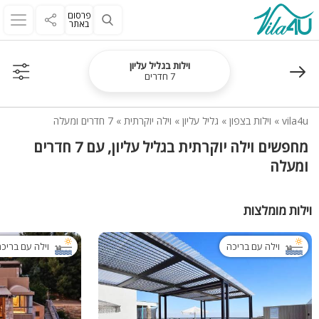
פרסום
באתר
וילות בגליל עליון
7 חדרים
vila4u
»
וילות בצפון
»
גליל עליון
»
וילה יוקרתית
»
7 חדרים ומעלה
מחפשים וילה יוקרתית בגליל עליון, עם 7 חדרים
ומעלה
וילות מומלצות
וילה עם בריכה
וילה עם בריכ