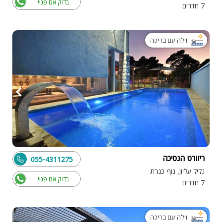
בדוק אם פנוי
7 חדרים
וילה עם בריכה
ריזורט הנסיכה
055-4311275
גליל עליון, נוף כנרת
בדוק אם פנוי
7 חדרים
וילה עם בריכה