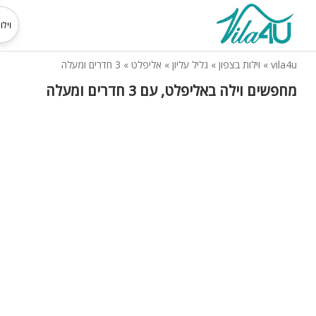
vila4u
»
וילות בצפון
»
גליל עליון
»
אליפלט
»
3 חדרים ומעלה
מחפשים וילה באליפלט, עם 3 חדרים ומעלה