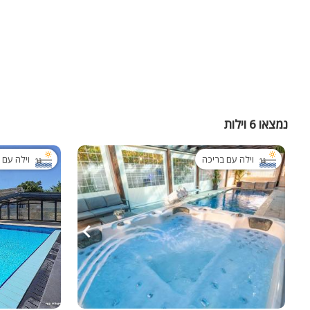
נמצאו 6 וילות
וילה עם בריכה
וילה עם 