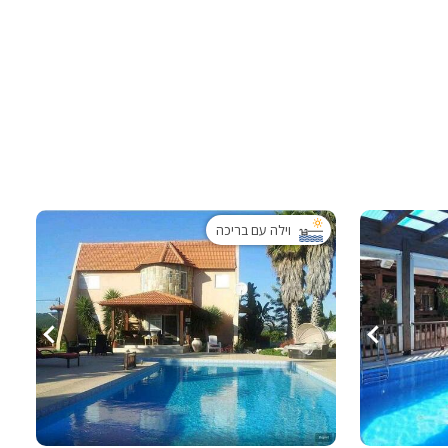
ות
וילה עם בריכה
ה