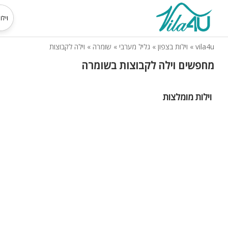
vila4u
»
וילות בצפון
»
גליל מערבי
»
שומרה
»
וילה לקבוצות
מחפשים וילה לקבוצות בשומרה
וילות מומלצות