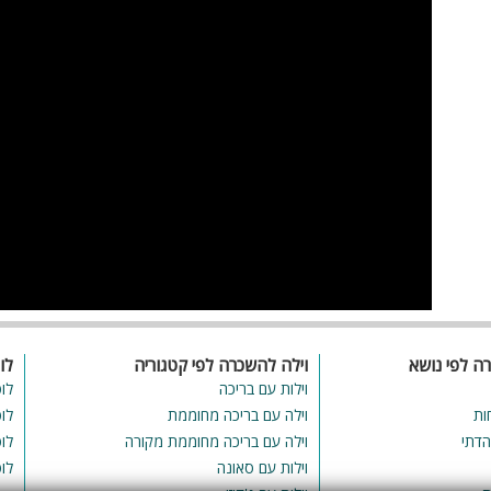
ת
לא
פש
ת
רה לפי נושא
וילה להשכרה לפי קטגוריה
לו
וילות עם בריכה
לו
ות
וילה עם בריכה מחוממת
לו
הדתי
וילה עם בריכה מחוממת מקורה
לו
וילות עם סאונה
לו