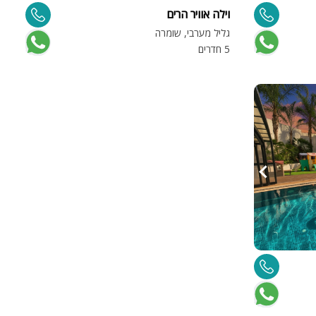
וילה אוויר הרים
גליל מערבי, שומרה
5 חדרים