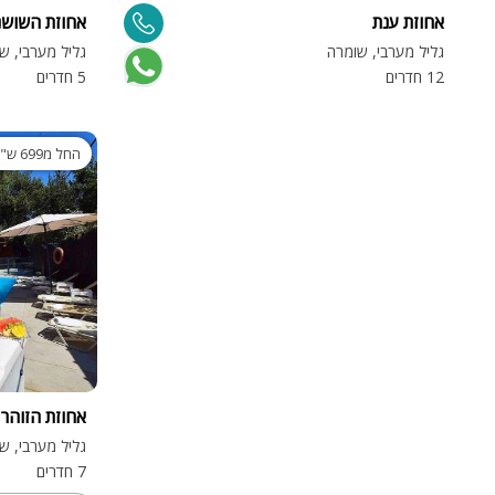
אחוזת ענת
אחוזת השושנ
גליל מערבי, שומרה
גליל מערבי, ש
12 חדרים
5 חדרים
החל מ699 ש"ח בלבד
אחוזת הזוהר
גליל מערבי, ש
7 חדרים