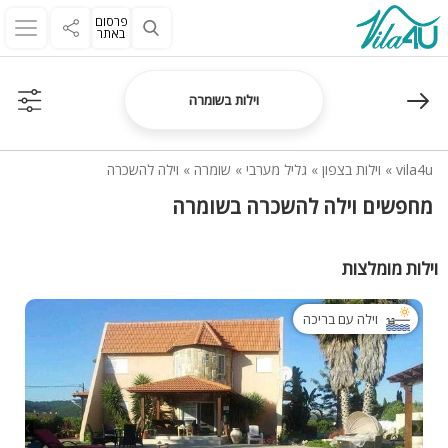
פרסום
באתר
וילות בשומרה
vila4u
»
וילות בצפון
»
גליל מערבי
»
שומרה
»
וילה להשכרה
מחפשים וילה להשכרה בשומרה
וילות מומלצות
וילה עם בריכה