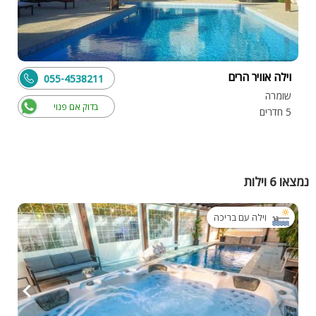
וילה אוויר הרים
055-4538211
שומרה
בדוק אם פנוי
5 חדרים
נמצאו 6 וילות
וילה עם בריכה