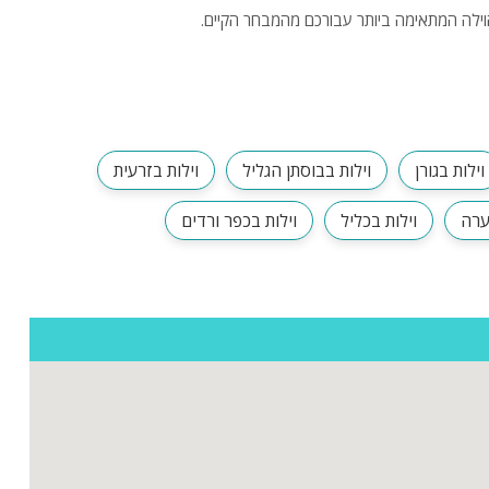
 הוילה המתאימה ביותר עבורכם מהמבחר הקיים.
וילות בגורן
וילות בבוסתן הגליל
וילות בזרעית
ערה
וילות בכליל
וילות בכפר ורדים
ות
ה