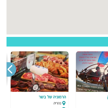
הרמוניה של בשר
G
נהריה