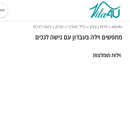
vila4u
»
וילות בצפון
»
גליל מערבי
»
עבדון
»
גישה לנכים
מחפשים וילה בעבדון עם גישה לנכים
וילות מומלצות