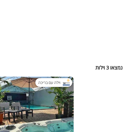
נמצאו 3 וילות
וילה עם בריכה