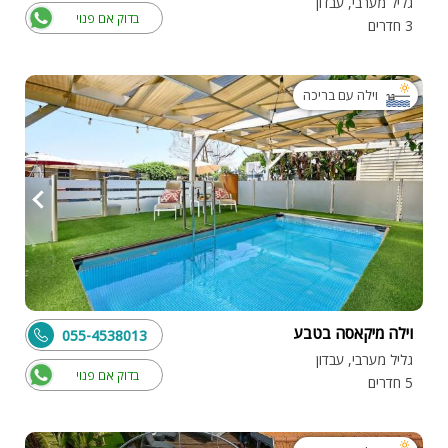
גליל מערבי, עבדון
בדוק אם פנוי
3 חדרים
וילה עם בריכה
וילה מיקאסה בטבע
055-4538013
גליל מערבי, עבדון
בדוק אם פנוי
5 חדרים