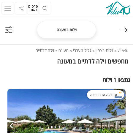
פרסום
באתר
וילות במעונה
vila4u
»
וילות בצפון
»
גליל מערבי
»
מעונה
»
וילה לדתיים
מחפשים וילה לדתיים במעונה
נמצאו 1 וילות
וילה עם בריכה