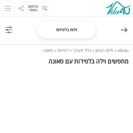
פרסום
באתר
וילות בלפידות
vila4u
»
וילות בצפון
»
גליל מערבי
»
לפידות
»
סאונה
מחפשים וילה בלפידות עם סאונה