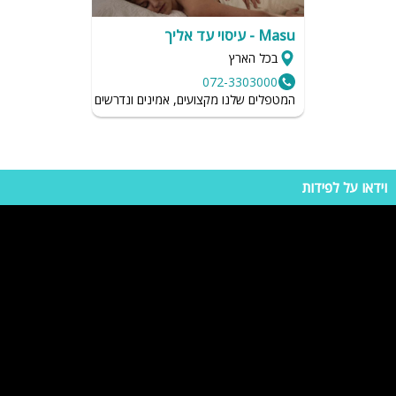
Masu - עיסוי עד אליך
בכל הארץ
072-3303000
המטפלים שלנו מקצועים, אמינים ונדרשים לשמור על רמת הגיי
וידאו על לפידות