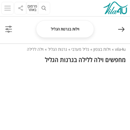
פרסום
באתר
וילות בגרנות הגליל
vila4u
»
וילות בצפון
»
גליל מערבי
»
גרנות הגליל
»
וילה ללילה
מחפשים וילה ללילה בגרנות הגליל