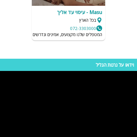
Masu - עיסוי עד אליך
בכל הארץ
072-3303000
המטפלים שלנו מקצועים, אמינים ונדרשים לשמור על רמת הגיי
וידאו על גרנות הגליל