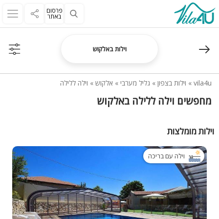
פרסום
באתר
וילות באלקוש
vila4u
»
וילות בצפון
»
גליל מערבי
»
אלקוש
»
וילה ללילה
מחפשים וילה ללילה באלקוש
וילות מומלצות
וילה עם בריכה