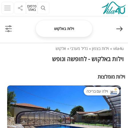
פרסום
באתר
וילות באלקוש
vila4u
»
וילות בצפון
»
גליל מערבי
»
אלקוש
וילות באלקוש - לחופשה ונופש
וילות מומלצות
וילה עם בריכה