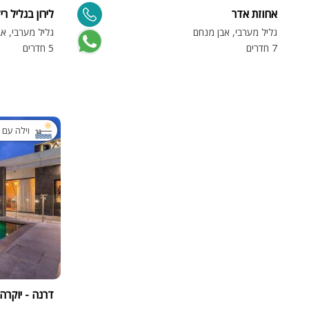
אחוזת אדר
לירון בגליל רי
גליל מערבי, אבן מנחם
גליל מערבי, א
7 חדרים
5 חדרים
וילה עם 
דרנה - יוקרה