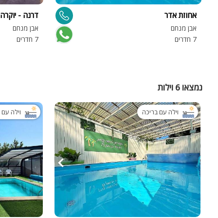
אחוזת אדר
דרנה - יוקרה 
אבן מנחם
אבן מנחם
7 חדרים
7 חדרים
נמצאו 6 וילות
וילה עם בריכה
וילה עם 