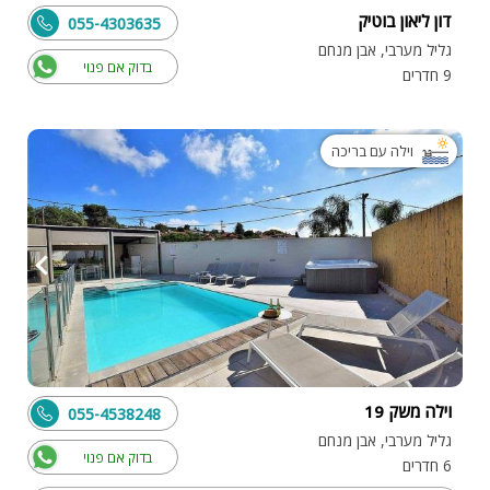
דון ליאון בוטיק
055-4303635
גליל מערבי, אבן מנחם
בדוק אם פנוי
9 חדרים
וילה עם בריכה
וילה משק 19
055-4538248
גליל מערבי, אבן מנחם
בדוק אם פנוי
6 חדרים