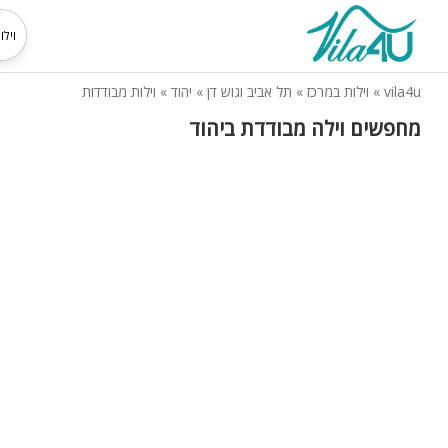
vila4u
»
וילות במרכז
»
תל אביב וגוש דן
»
יהוד
»
וילות מבודדות
מחפשים וילה מבודדת ביהוד