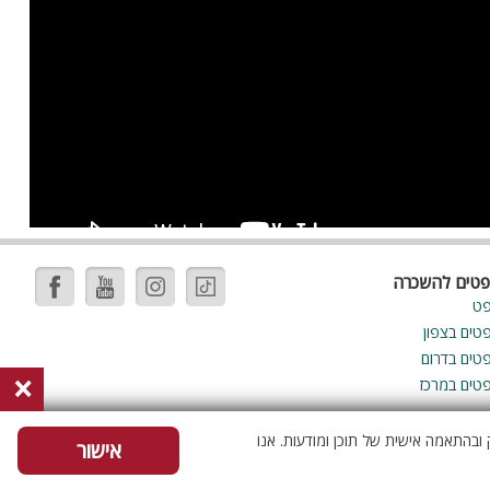
ה
פטים להשכרה
פט
פטים בצפון
פטים בדרום
×
פטים במרכז
ובהתאמה אישית של תוכן ומודעות. אנו
אישור