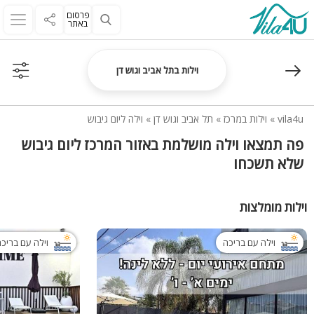
פרסום
באתר
וילות בתל אביב וגוש דן
vila4u
»
וילות במרכז
»
תל אביב וגוש דן
»
וילה ליום גיבוש
פה תמצאו וילה מושלמת באזור המרכז ליום גיבוש
שלא תשכחו
וילות מומלצות
וילה עם בריכה
וילה עם בריכ