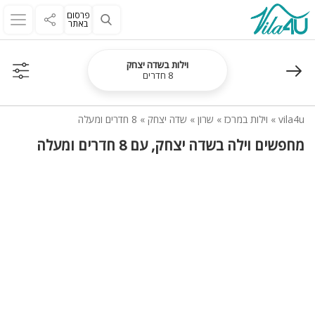
פרסום
באתר
וילות בשדה יצחק
8 חדרים
vila4u
»
וילות במרכז
»
שרון
»
שדה יצחק
»
8 חדרים ומעלה
מחפשים וילה בשדה יצחק, עם 8 חדרים ומעלה