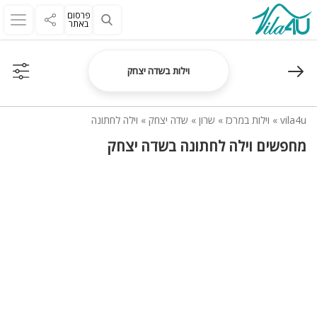
פרסום
באתר
וילות בשדה יצחק
vila4u
»
וילות במרכז
»
שרון
»
שדה יצחק
»
וילה לחתונה
מחפשים וילה לחתונה בשדה יצחק