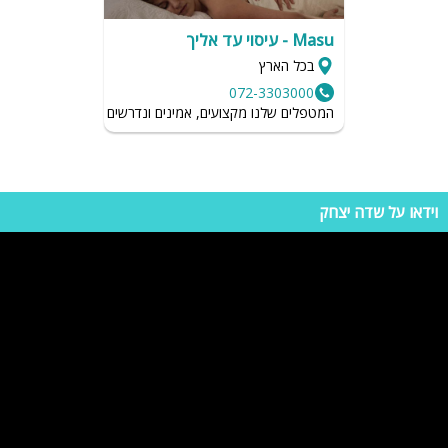
Masu - עיסוי עד אליך
בכל הארץ
072-3303000
המטפלים שלנו מקצועים, אמינים ונדרשים לשמור על רמת הגיי
וידאו על שדה יצחק