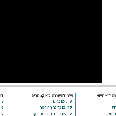
רה לפי נושא
וילה להשכרה לפי קטגוריה
לו
וילות עם בריכה
לו
ות
וילה עם בריכה מחוממת
לו
הדתי
וילה עם בריכה מחוממת מקורה
לו