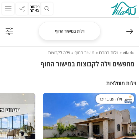
פרסום
באתר
וילות במישור החוף
vila4u
»
וילות במרכז
»
מישור החוף
»
וילה לקבוצות
מחפשים וילה לקבוצות במישור החוף
וילות מומלצות
וילה עם בריכה