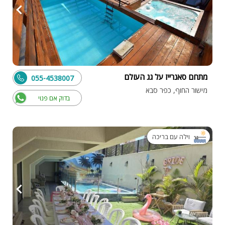
מתחם סאנרייז על גג העולם
055-4538007
מישור החוף, כפר סבא
בדוק אם פנוי
וילה עם בריכה