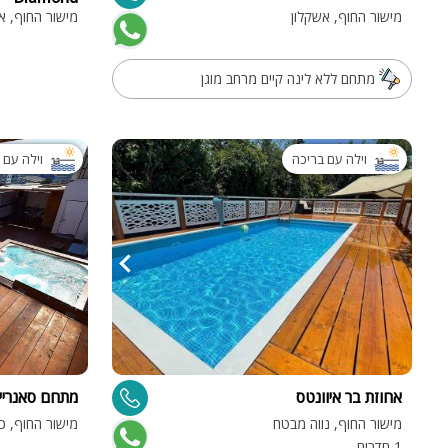
מישור החוף, אשקלון
מישור החוף, א
מתחם ללא לינה קיים מרחב מוגן
וילה עם בריכה
וילה עם 
אחוזת בר איוונטס
מתחם סאנרייז
מישור החוף, נווה מבטח
מישור החוף, כ
1 חדרים