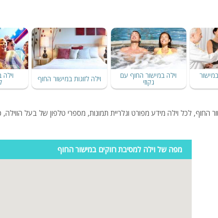
במישור
וילה במישור החוף עם
וילה 
וילה לזוגות במישור החוף
גקוזי
ל
החוף, לכל וילה מידע מפורט וגלריית תמונות, מספרי טלפון של בעל הווילה, כ
מפה של וילה למסיבת רווקים במישור החוף