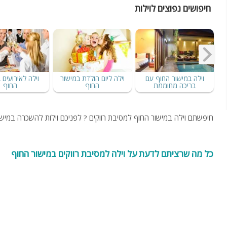
חיפושים נפוצים לוילות
וילה במישור החוף עם
וילה ליום הולדת במישור
וילה לאירועים 
בריכה מחוממת
החוף
החוף
חיפשתם וילה במישור החוף למסיבת רווקים ? לפניכם וילות להשכרה במישור 
כל מה שרציתם לדעת על וילה למסיבת רווקים במישור החוף