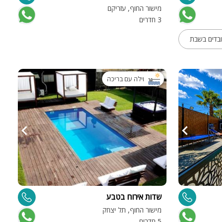
מישור החוף, עזריקם
3 חדרים
ובדים בשבת
וילה עם בריכה
שדות אירוח בטבע
מישור החוף, תל יצחק
5 חדרים