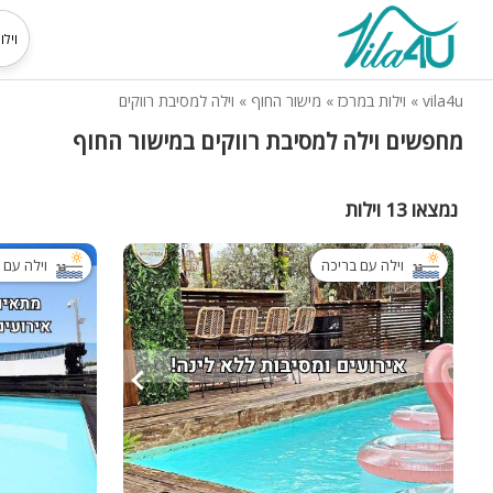
vila4u
»
וילות במרכז
»
מישור החוף
»
וילה למסיבת רווקים
מחפשים וילה למסיבת רווקים במישור החוף
נמצאו 13 וילות
וילה עם בריכה
וילה עם 