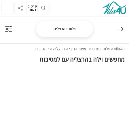
פרסום
באתר
וילות בהרצליה
vila4u
»
וילות במרכז
»
מישור החוף
»
הרצליה
»
למסיבות
מחפשים וילה בהרצליה עם למסיבות