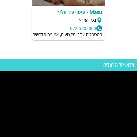
Masu - עיסוי עד אליך
בכל הארץ
072-3303000
המטפלים שלנו מקצועים, אמינים ונדרשים לשמור על רמת הגיי
וידאו על הרצליה