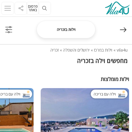
פרסום
באתר
וילות בזכריה
vila4u
»
וילות במרכז
»
ירושלים והשפלה
»
זכריה
מחפשים וילה בזכריה
וילות מומלצות
וילה עם בריכה
וילה עם בריכ