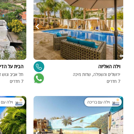
וילה האליזה
הבית על הדיו
ירושלים והשפלה, שדות מיכה
תל אביב וגוש ד
7 חדרים
7 חדרים
וילה עם בריכה
וילה עם 