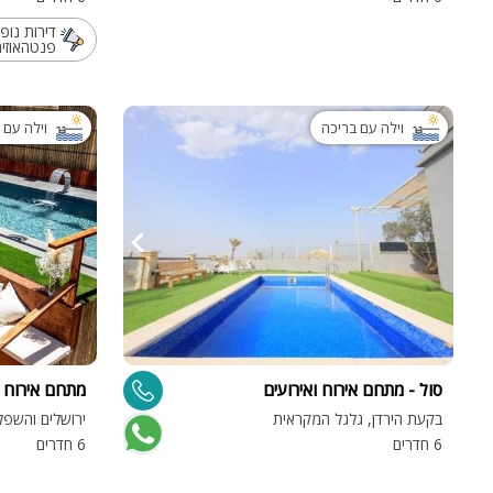
דירות נופ
פנטהאוזים
וילה עם בריכה
וילה עם 
סול - מתחם אירוח ואירועים
מתחם אירוח 
בקעת הירדן, גלגל המקראית
ירושלים והשפל
6 חדרים
6 חדרים