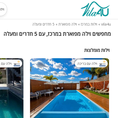
vila4u
»
וילות במרכז
»
וילה מפוארת
»
5 חדרים ומעלה
מחפשים וילה מפוארת במרכז, עם 5 חדרים ומעלה
וילות מומלצות
וילה עם בריכה
וילה עם 