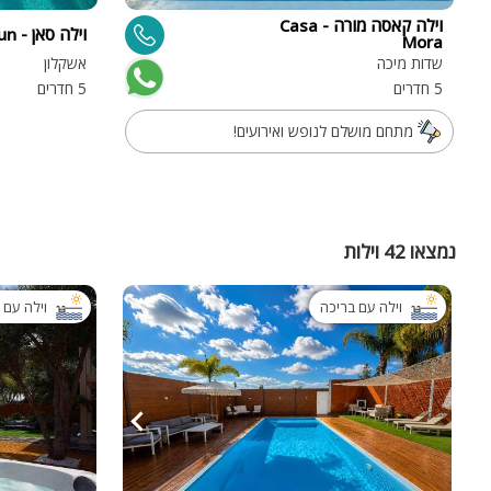
וילה קאסה מורה - Casa
וילה סאן - Villa Sun
Mora
שדות מיכה
אשקלון
5 חדרים
5 חדרים
מתחם מושלם לנופש ואירועים!
נמצאו 42 וילות
וילה עם בריכה
וילה עם 