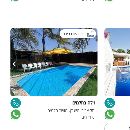
וילה עם בריכה
וילה בתלמים
תל אביב וגוש דן, מושב תלמים
6 חדרים