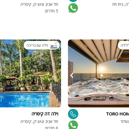
, בית זית
תל אביב וגוש דן, קיסריה
5 חדרים
וילה עם בריכה
וילה דה קיסריה
שדוד
תל אביב וגוש דן, קיסריה
6 חדרים