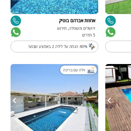
אחוזת אברהם בוטיק
ירושלים והשפלה, תירוש
5 חדרים
40% הנחה על לילה 2 באמצע שבוע!
וילה עם בריכה