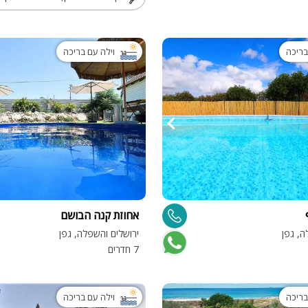
בריכה
וילה עם בריכה
אחוזת קנה הבושם
ה, גפן
ירושלים והשפלה, גפן
7 חדרים
בריכה
וילה עם בריכה