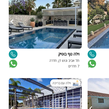
וילה נוף בוטיק
תל אביב וגוש דן, חדרה
7 חדרים
וילה עם בריכה