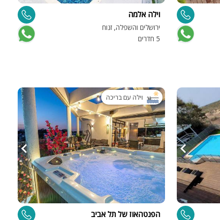
וילה אלמה
ירושלים והשפלה, זנוח
ה
5 חדרים
וילה עם בריכה
הפנטהאוז של תל אביב