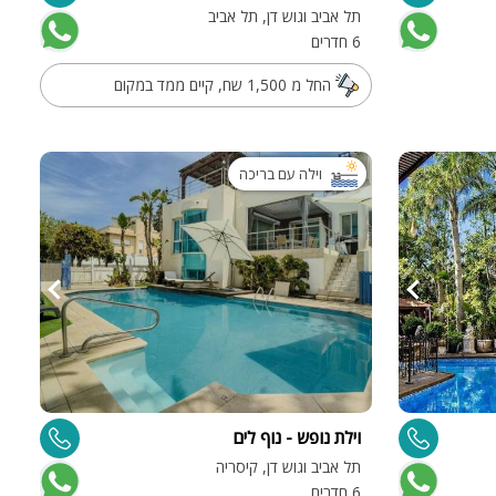
תל אביב וגוש דן, תל אביב
6 חדרים
החל מ 1,500 שח, קיים ממד במקום
וילה עם בריכה
וילת נופש - נוף לים
תל אביב וגוש דן, קיסריה
6 חדרים