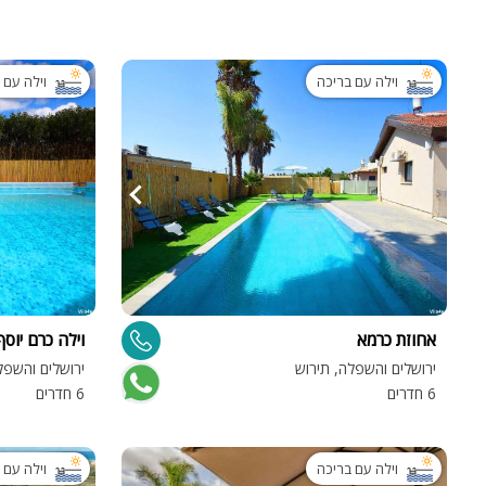
וילה עם בריכה
וילה עם 
אחוזת כרמא
וילה כרם יוסף
ירושלים והשפלה, תירוש
ירושלים והשפל
6 חדרים
6 חדרים
וילה עם בריכה
וילה עם 