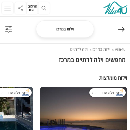
פרסום
באתר
וילות במרכז
vila4u
»
וילות במרכז
»
וילה לדתיים
מחפשים וילה לדתיים במרכז
וילות מומלצות
וילה עם בריכה
וילה עם בריכ