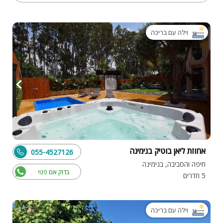
וילה עם בריכה
אחוזת ליאן בוטיק בנימינה
055-4527126
חיפה והסביבה, בנימינה
בדוק אם פנוי
5 חדרים
וילה עם בריכה