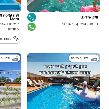
ווייב אירועים
Mora
תל אביב וגוש דן, ראשון לציון
ירושלים והשפל
5 חדרים
מתחם מושל
וילה עם בריכה
וילה עם 