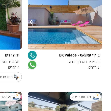
בי קיי פאלאס - BK Palace
רוזה דרים
תל אביב וגוש דן, חדרה
תל אביב וגוש ד
3 חדרים
4 חדרים
מחירים מי
וילה עם בריכה
וילה עם 