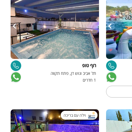
רוף טופ
תל אביב וגוש דן, פתח תקווה
1 חדרים
וילה עם בריכה