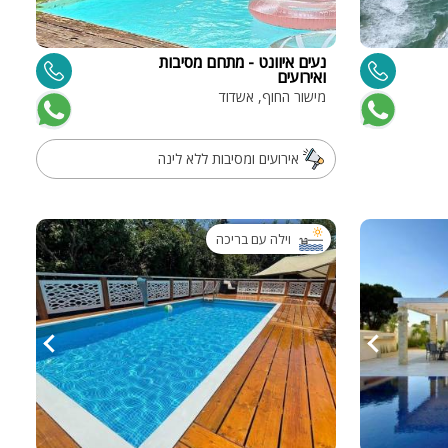
נעים איוונט - מתחם מסיבות
ואירועים
מישור החוף, אשדוד
אירועים ומסיבות ללא לינה
וילה עם בריכה