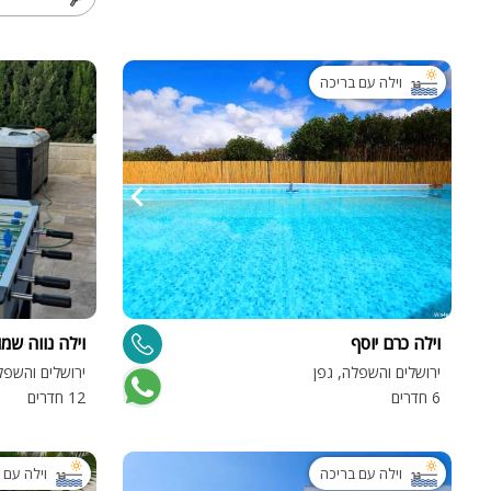
וילה עם בריכה
וילה כרם יוסף
וילה נווה שמו
ירושלים והשפלה, גפן
ירושלים והשפל
6 חדרים
12 חדרים
וילה עם בריכה
וילה עם 