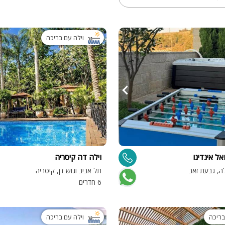
וילה עם בריכה
אל אינדיגו
וילה דה קיסריה
ה, גבעת זאב
תל אביב וגוש דן, קיסריה
6 חדרים
בריכה
וילה עם בריכה