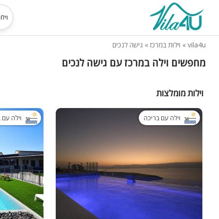
vila4u
»
וילות במרכז
»
גישה לנכים
מחפשים וילה במרכז עם גישה לנכים
וילות מומלצות
וילה עם בריכה
וילה עם 