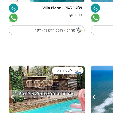
וילה בלאנק - Villa Blanc
פתח תקווה
מתחם אירועים חדש ללא לינה
ות
ה
וילה עם בריכה