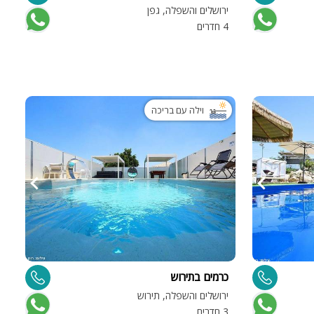
ירושלים והשפלה, גפן
4 חדרים
וילה עם בריכה
כרמים בתירוש
ירושלים והשפלה, תירוש
3 חדרים