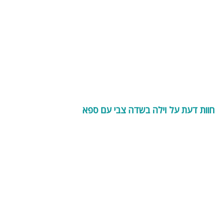
חוות דעת על וילה בשדה צבי עם ספא