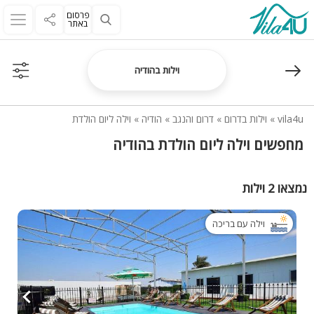
פרסום
באתר
וילות בהודיה
vila4u
»
וילות בדרום
»
דרום והנגב
»
הודיה
»
וילה ליום הולדת
מחפשים וילה ליום הולדת בהודיה
נמצאו 2 וילות
וילה עם בריכה