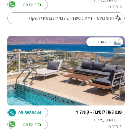
בדוק אם פנוי
4 חדרים
חדש באתר - דירת נופש חדשה באילת במחירי השקה!
וילה עם בריכה
פנטהאוז לומינה - קומה 1
08-8686444
דרום והנגב, אילת
בדוק אם פנוי
5 חדרים