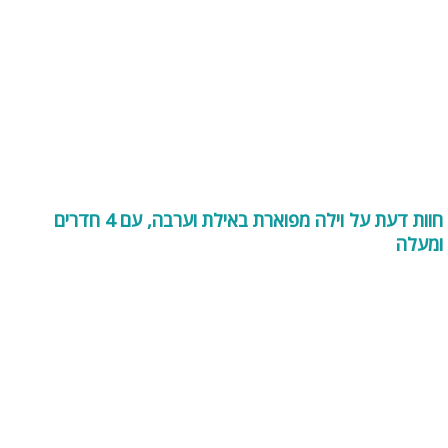
חוות דעת על וילה מפוארת באילת וערבה, עם 4 חדרים
ומעלה