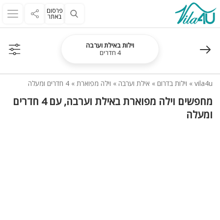
פרסום
באתר
וילות באילת וערבה
4 חדרים
vila4u
»
וילות בדרום
»
אילת וערבה
»
וילה מפוארת
»
4 חדרים ומעלה
מחפשים וילה מפוארת באילת וערבה, עם 4 חדרים
ומעלה