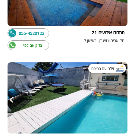
מתחם אירועים 21
055-4520123
תל אביב וגוש דן, ראשון לציון
בדוק אם פנוי
וילה עם בריכה