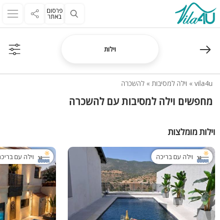
פרסום
באתר
וילות
vila4u
»
וילה למסיבות
»
להשכרה
מחפשים וילה למסיבות עם להשכרה
וילות מומלצות
וילה עם בריכה
וילה עם בריכ