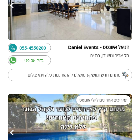
דניאל איוונטס - Daniel Events
055-4550200
תל אביב וגוש דן, בת ים
בדוק אם פנוי
מתחם חדש ומושקע מושלם להתארגנות כלה וימי צילום
תאריכים אחרונים ליולי אוגוסט